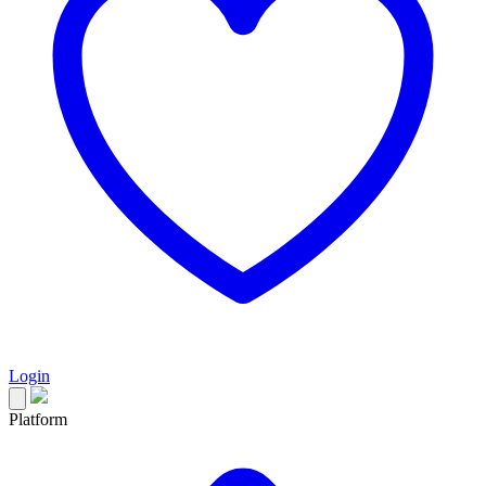
Login
Platform