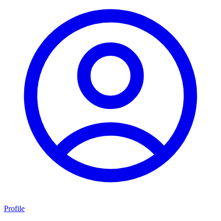
Profile