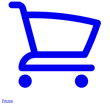
Pricing