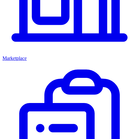
Marketplace