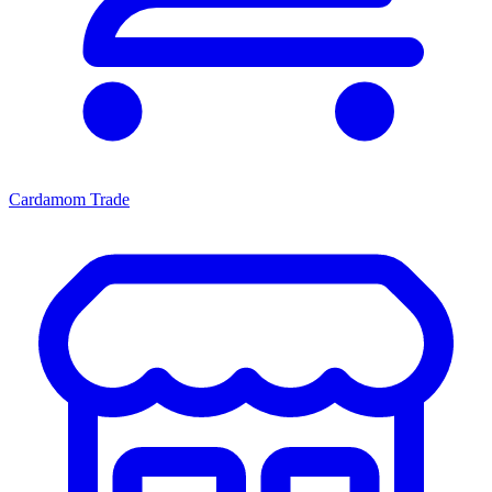
Cardamom Trade