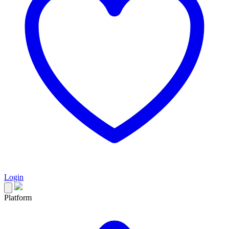
Login
Platform