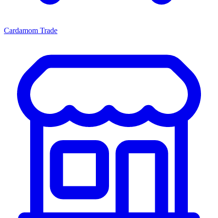
Cardamom Trade