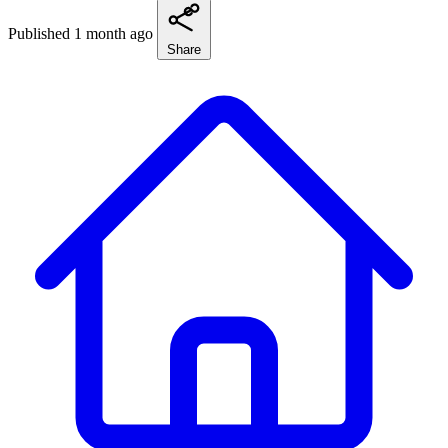
Published 1 month ago
Share