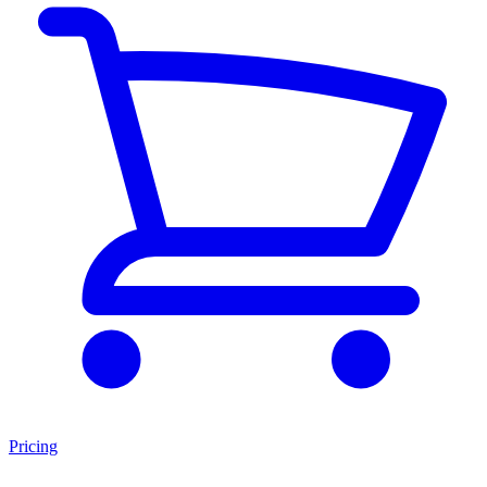
Pricing