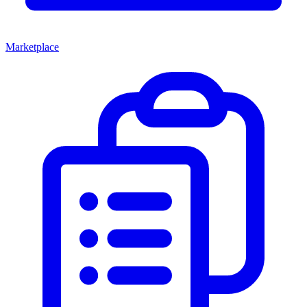
Marketplace