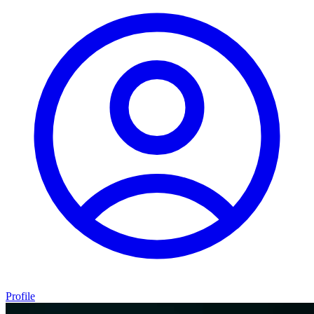
Profile