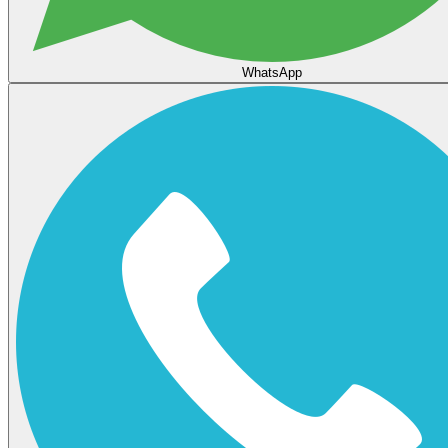
WhatsApp