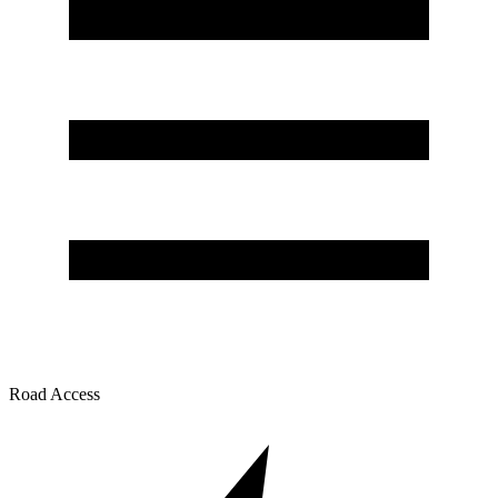
Road Access