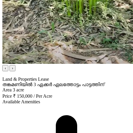
‹
›
Land & Properties
Lease
തങ്കമണിയിൽ 3 ഏക്കർ ഏലത്തോട്ടം പാട്ടത്തിന്
Area
3
acre
Price
₹
150,000
/
Per Acre
Available Amenities