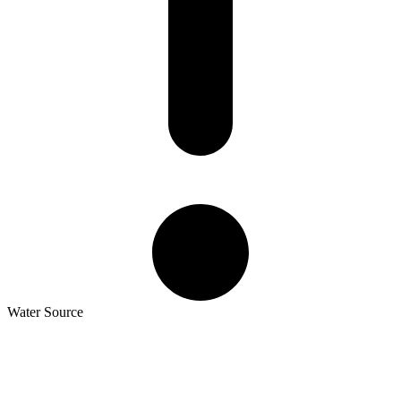
Water Source