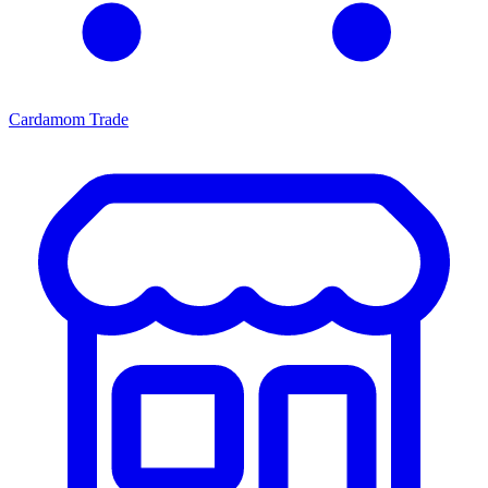
Cardamom Trade