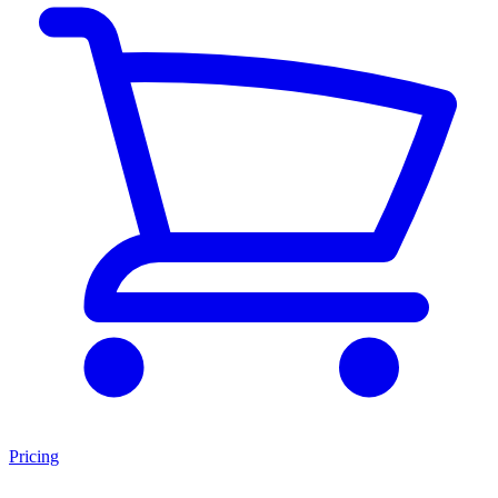
Pricing