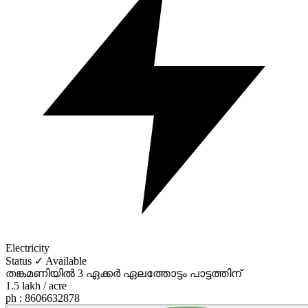
Electricity
Status
✓
Available
തങ്കമണിയിൽ 3 ഏക്കർ ഏലത്തോട്ടം പാട്ടത്തിന്
1.5 lakh / acre
ph : 8606632878