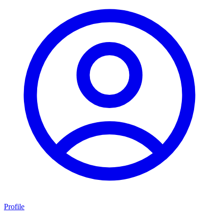
Profile