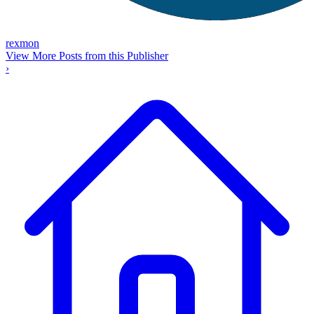
rexmon
View More Posts from this Publisher
›