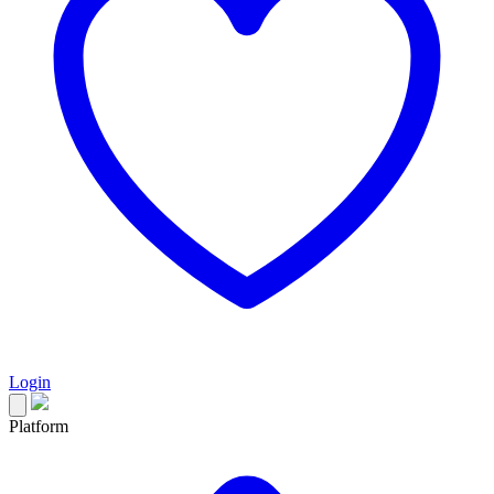
Login
Platform