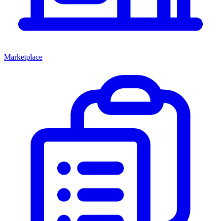
Marketplace